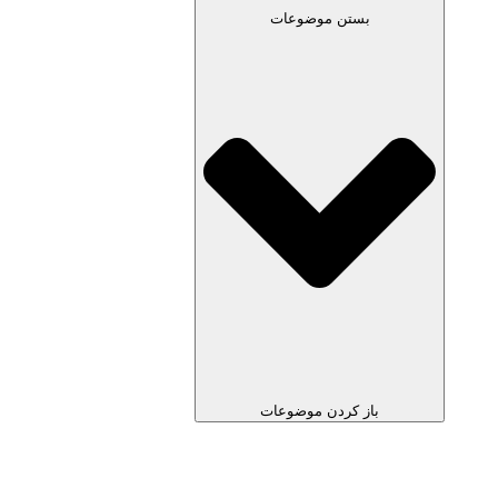
بستن موضوعات
باز کردن موضوعات