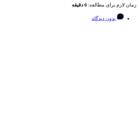
زمان لازم برای مطالعه:
6 دقیقه
بدون دیدگاه