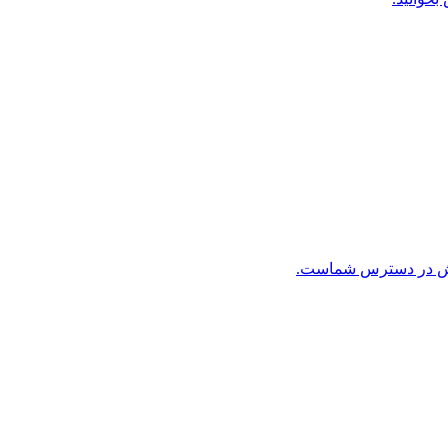
ن بخش در دسترس شماست.