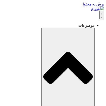
پرش به محتوا
موضوعات