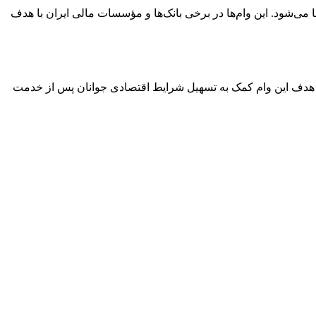
 می‌شود. این وام‌ها در برخی بانک‌ها و مؤسسات مالی ایران با هدف
د. هدف این وام کمک به تسهیل شرایط اقتصادی جوانان پس از خدمت