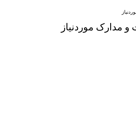
ردنیاز
و مدارک موردنیاز