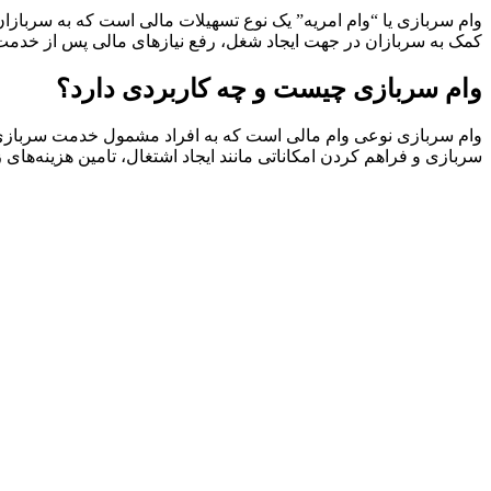
وام سربازی یا “وام امریه” یک نوع تسهیلات مالی است که به سربازان 
کمک به سربازان در جهت ایجاد شغل، رفع نیازهای مالی پس از خدمت و ت
وام سربازی چیست و چه کاربردی دارد؟
وام سربازی نوعی وام مالی است که به افراد مشمول خدمت سربازی یا
سربازی و فراهم کردن امکاناتی مانند ایجاد اشتغال، تامین هزینه‌های