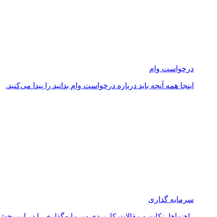
درخواست وام
اینجا همه آنچه باید درباره درخواست وام بدانید را پیدا می‌کنید.
سرمایه گذاری
راهنماها، نکات و مقالات کاربردی سرمایه‌گذاری را در این بخش 