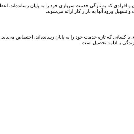
و افرادی که به تازگی خدمت سربازی خود را به پایان رسانده‌اند، اعطا
سهیل ورود آنها به بازار کار ارائه می‌شوند.
 کسانی که تازه خدمت خود را به پایان رسانده‌اند، اختصاص می‌یاب
 زندگی یا ادامه تحصیل است.