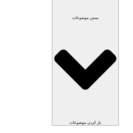
بستن موضوعات
باز کردن موضوعات