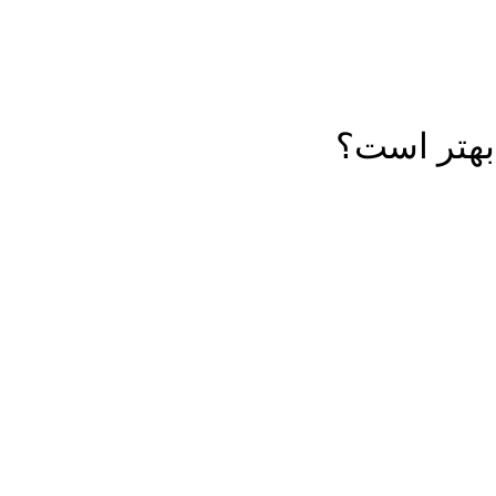
بهتر است؟