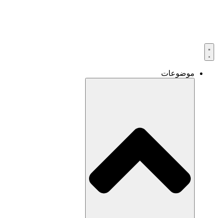
موضوعات