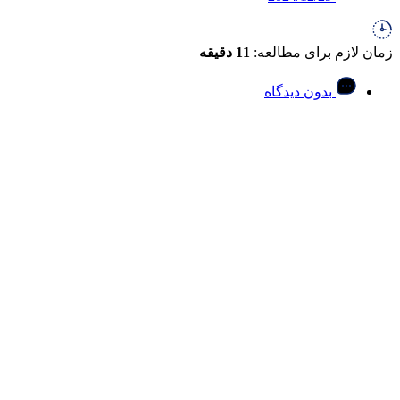
زمان لازم برای مطالعه:
11 دقیقه
بدون دیدگاه