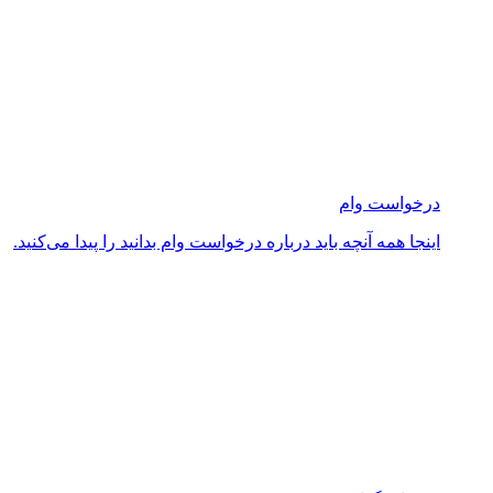
درخواست وام
اینجا همه آنچه باید درباره درخواست وام بدانید را پیدا می‌کنید.