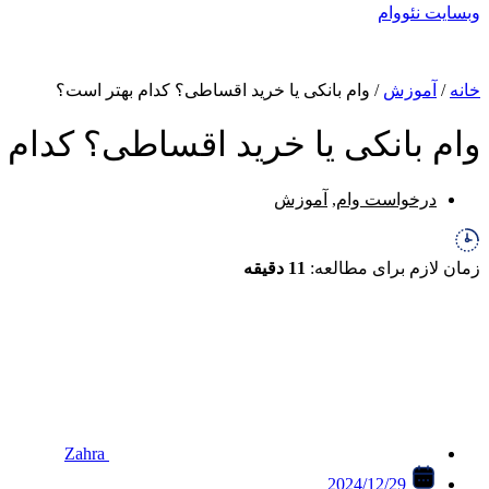
وبسایت نئووام
خانه
/
آموزش
/
وام بانکی یا خرید اقساطی؟ کدام بهتر است؟
وام بانکی یا خرید اقساطی؟ کدام 
درخواست وام
,
آموزش
زمان لازم برای مطالعه:
11 دقیقه
Zahra
2024/12/29