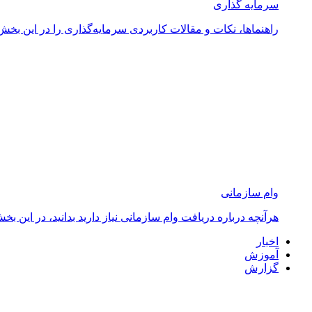
سرمایه گذاری
راهنماها، نکات و مقالات کاربردی سرمایه‌گذاری را در این بخش 
وام سازمانی
هرآنچه درباره دریافت وام سازمانی نیاز دارید بدانید، در ای
اخبار
آموزش
گزارش