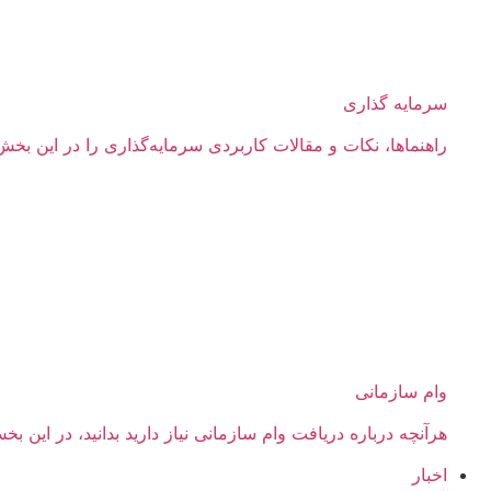
سرمایه گذاری
راهنماها، نکات و مقالات کاربردی سرمایه‌گذاری را در این بخش 
وام سازمانی
هرآنچه درباره دریافت وام سازمانی نیاز دارید بدانید، در ای
اخبار