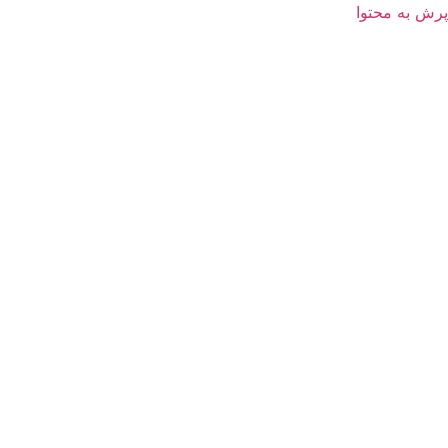
پرش به محتوا