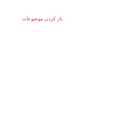
باز کردن موضوعات