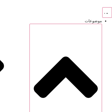
موضوعات