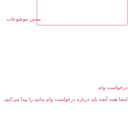
بستن موضوعات
درخواست وام
اینجا همه آنچه باید درباره درخواست وام بدانید را پیدا می‌کنید.