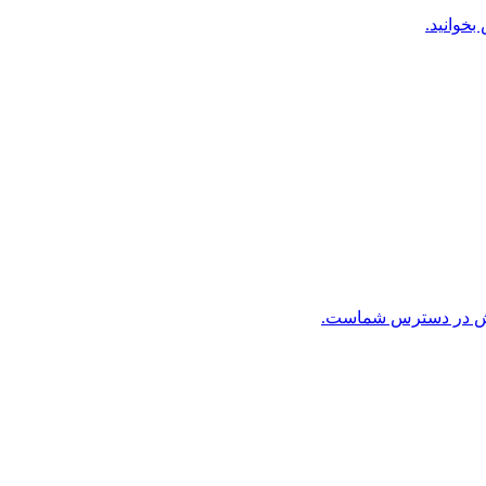
بخوانید.
ن بخش در دسترس شماست.