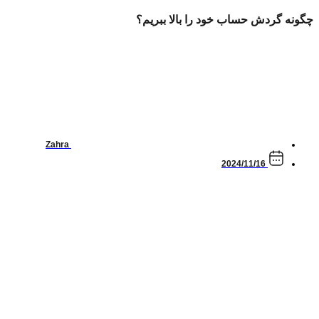
چگونه گردش حساب خود را بالا ببریم؟
Zahra
2024/11/16