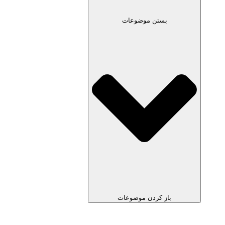
بستن موضوعات
باز کردن موضوعات