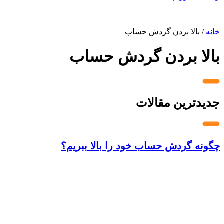
خانه
/
بالا بردن گردش حساب
بالا بردن گردش حساب
جدیدترین مقالات
چگونه گردش حساب خود را بالا ببریم؟