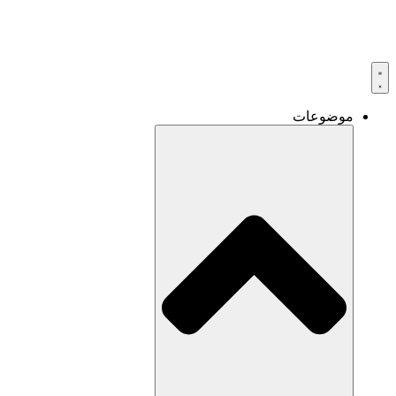
موضوعات