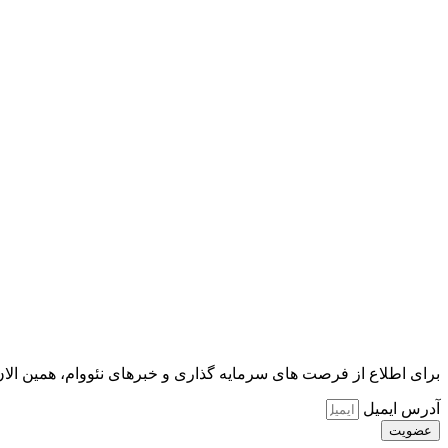
برای اطلاع از فرصت های سرمایه گذاری و خبرهای نئووام، همین الان
آدرس ایمیل
عضویت