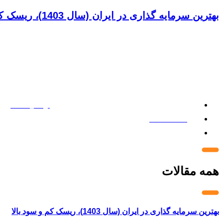
بهترین سرمایه گذاری در ایران (سال 1403)، ریسک کم و سود بالا
admin_blog
2024/09/11
6 دقیقه
همه مقالات
بهترین سرمایه گذاری در ایران (سال 1403)، ریسک کم و سود بالا