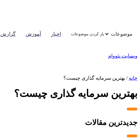
موضوعات
اخبار
آموزش
گزارش
باز کردن موضوعات
وبسایت نئووام
خانه
/
بهترین سرمایه گذاری چیست؟
بهترین سرمایه گذاری چیست؟
جدیدترین مقالات