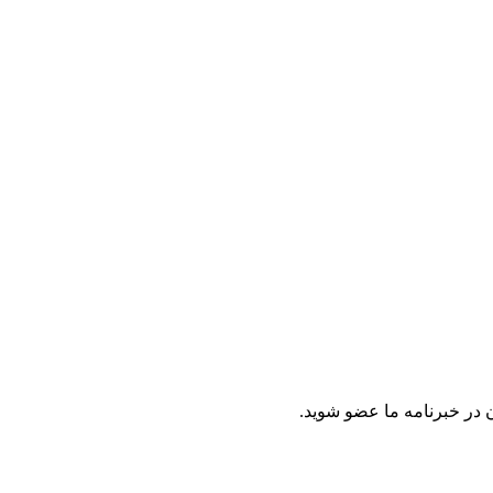
 در خبرنامه ما عضو شوید.