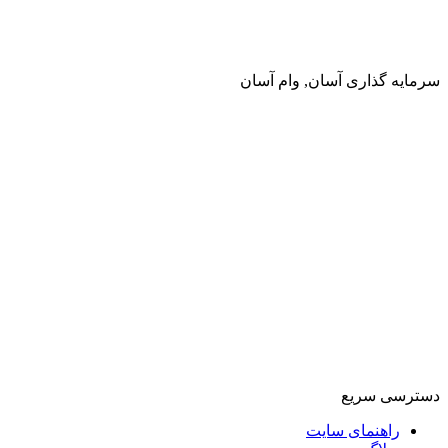
سرمایه گذاری آسان, وام آسان
دسترسی سریع
راهنمای سایت