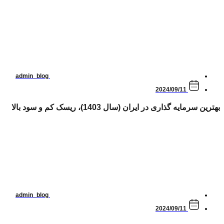
admin_blog
2024/09/11
بهترین سرمایه گذاری در ایران (سال 1403)، ریسک کم و سود بالا
admin_blog
2024/09/11