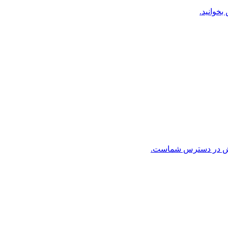
بخوانید.
ن بخش در دسترس شماست.