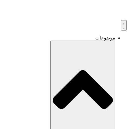
موضوعات