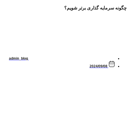
چگونه سرمایه گذاری برتر شویم؟
admin_blog
2024/09/08