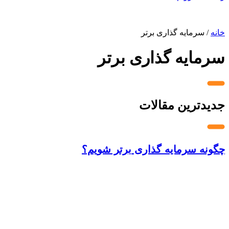
خانه
/
سرمایه گذاری برتر
سرمایه گذاری برتر
جدیدترین مقالات
چگونه سرمایه گذاری برتر شویم؟