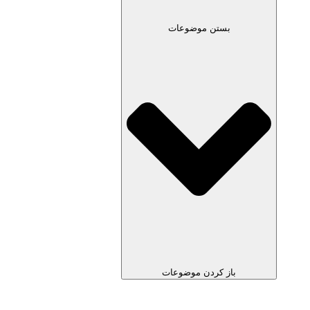
بستن موضوعات
باز کردن موضوعات