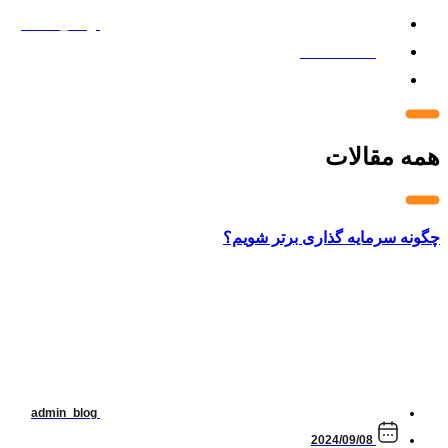
admin_blog
2024/09/08
4 دقیقه
همه مقالات
چگونه سرمایه گذاری برتر شویم؟
admin_blog
2024/09/08