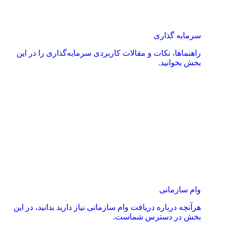
سرمایه گذاری
راهنماها، نکات و مقالات کاربردی سرمایه‌گذاری را در این
بخش بخوانید.
وام سازمانی
هرآنچه درباره دریافت وام سازمانی نیاز دارید بدانید، در این
بخش در دسترس شماست.