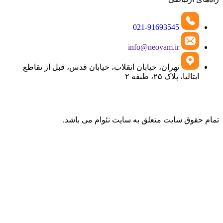
021-91693545
info@neovam.ir
تهران، خیابان انقلاب، خیابان قدس، قبل از تقاطع
ایتالیا، پلاک ۲۵، طبقه ۲
تمام حقوق سایت متعلق به سایت نئوام می باشد.