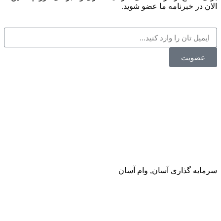
الان در خبرنامه ما عضو شوید.
عضویت
سرمایه گذاری آسان, وام آسان