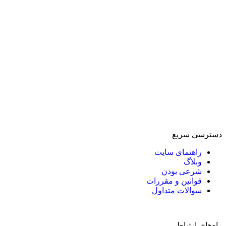
دسترسی سریع
راهنمای سایت
وبلاگ
شرعی بودن
قوانین و مقررات
سوالات متداول
راه‌های ارتباطی