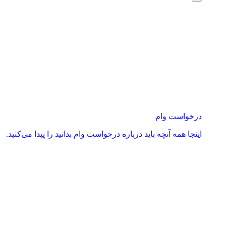
درخواست وام
اینجا همه آنچه باید درباره درخواست وام بدانید را پیدا می‌کنید.