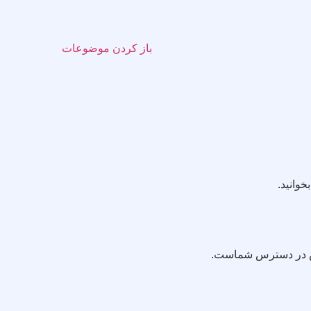
باز کردن موضوعات
خوانید.
 بخش در دسترس شماست.