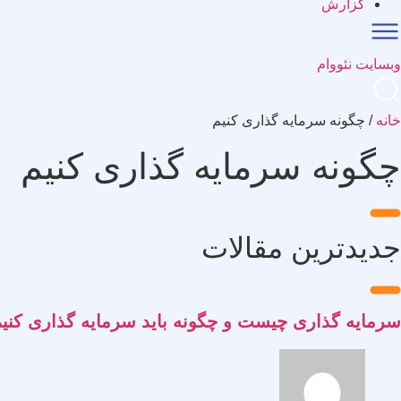
گزارش
وبسایت نئووام
خانه
/
چگونه سرمایه گذاری کنیم
چگونه سرمایه گذاری کنیم
جدیدترین مقالات
سرمایه گذاری چیست و چگونه باید سرمایه گذاری کنی