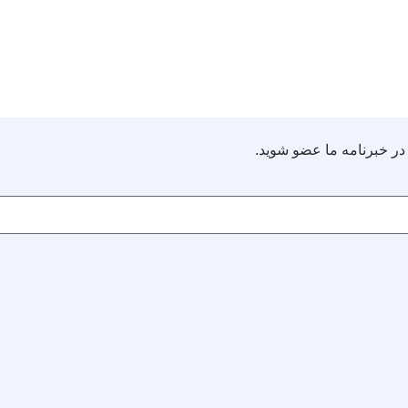
در خبرنامه ما عضو شوید.