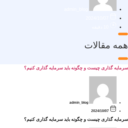
admin_blog
2024/10/07
10 دقیقه
همه مقالات
سرمایه گذاری چیست و چگونه باید سرمایه گذاری کنیم؟
admin_blog
2024/10/07
سرمایه گذاری چیست و چگونه باید سرمایه گذاری کنیم؟