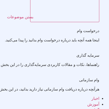
بستن موضوعات
درخواست وام
اینجا همه آنچه باید درباره درخواست وام بدانید را پیدا می‌کنید.
سرمایه گذاری
راهنماها، نکات و مقالات کاربردی سرمایه‌گذاری را در این بخش ب
وام سازمانی
هرآنچه درباره دریافت وام سازمانی نیاز دارید بدانید، در این
اخبار
آموزش