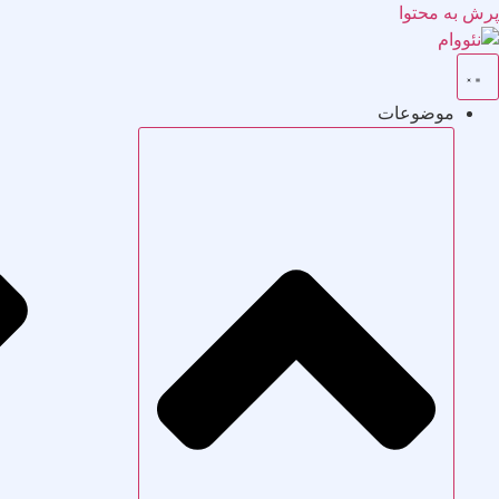
پرش به محتوا
موضوعات